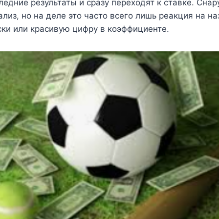
едние результаты и сразу переходят к ставке. Снар
ализ, но на деле это часто всего лишь реакция на на
ки или красивую цифру в коэффициенте.