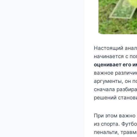
Настоящий анали
начинается с по
оценивает его и
важное различие
аргументы, он п
сначала разбира
решений станов
При этом важно 
из спорта. Футб
пенальти, травм