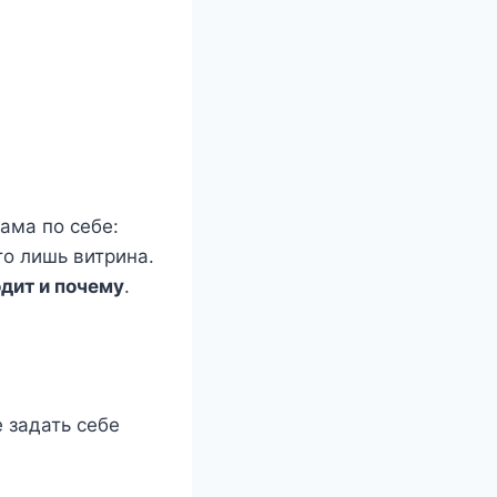
ама по себе:
то лишь витрина.
дит и почему
.
 задать себе