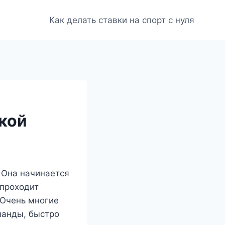
Как делать ставки на спорт с нуля
вкой
. Она начинается
проходит
 Очень многие
манды, быстро