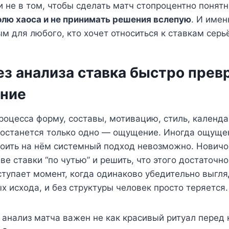
и не в том, чтобы сделать матч стопроцентно понят
лю хаоса и не принимать решения вслепую
. И имен
м для любого, кто хочет относиться к ставкам серь
ез анализа ставка быстро пре
ание
процесса форму, составы, мотивацию, стиль, календа
 останется только одно — ощущение. Иногда ощуще
роить на нём системный подход невозможно. Нович
ве ставки “по чутью” и решить, что этого достаточн
ступает момент, когда одинаково убедительно выгля
 исхода, и без структуры человек просто теряется.
анализ матча важен не как красивый ритуал перед 