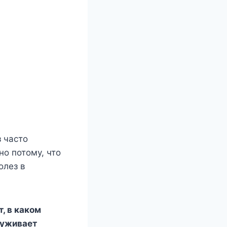
з часто
о потому, что
олез в
т, в каком
луживает