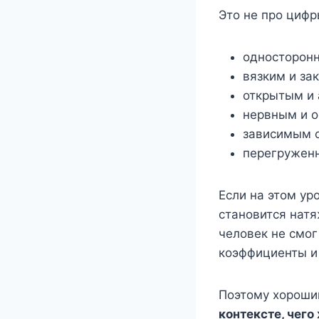
Это не про цифр
односторон
вязким и за
открытым и
нервным и 
зависимым о
перегружен
Если на этом ур
становится натя
человек не смог
коэффициенты и
Поэтому хороши
контексте, чего