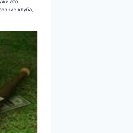
ужи это
звание клуба,